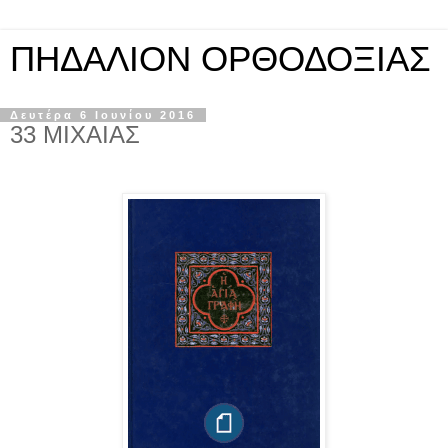
ΠΗΔΑΛΙΟΝ ΟΡΘΟΔΟΞΙΑΣ
Δευτέρα 6 Ιουνίου 2016
33 ΜΙΧΑΙΑΣ